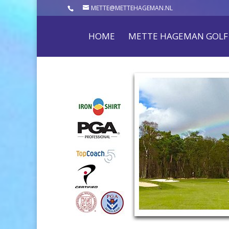
METTE@METTEHAGEMAN.NL
HOME
METTE HAGEMAN GOLF