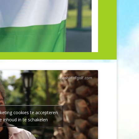
keting cookies te accepteren
e inhoud in te schakelen