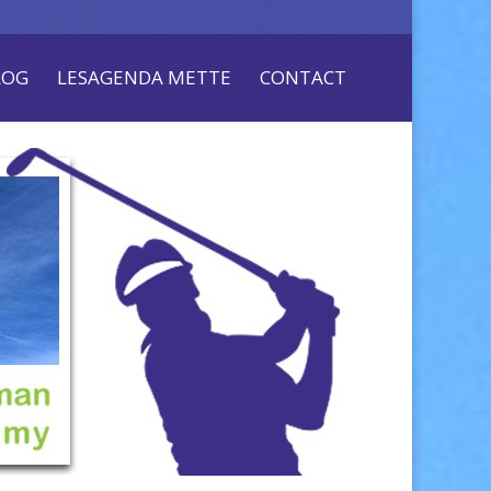
LOG
LESAGENDA METTE
CONTACT