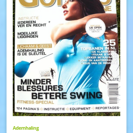
Ademhaling