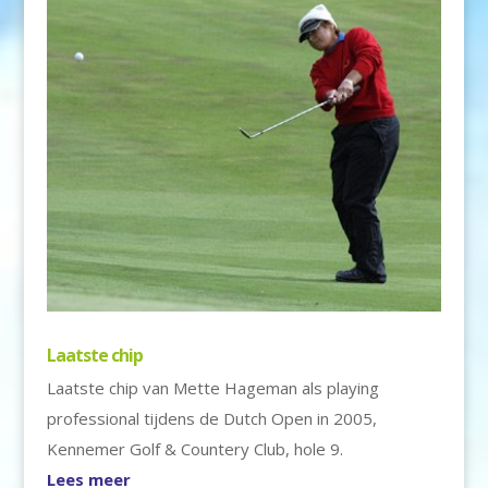
Laatste chip
Laatste chip van Mette Hageman als playing
professional tijdens de Dutch Open in 2005,
Kennemer Golf & Countery Club, hole 9.
Lees meer