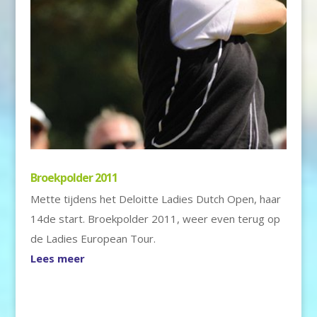
Broekpolder 2011
Mette tijdens het Deloitte Ladies Dutch Open, haar
14de start. Broekpolder 2011, weer even terug op
de Ladies European Tour.
Lees meer