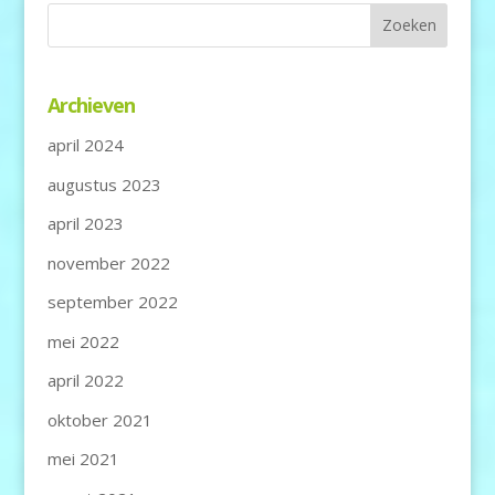
Archieven
april 2024
augustus 2023
april 2023
november 2022
september 2022
mei 2022
april 2022
oktober 2021
mei 2021