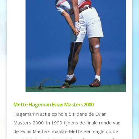
Mette Hageman Evian Masters 2000
Hageman in actie op hole 5 tijdens de Evian
Masters 2000. In 1999 tijdens de finale ronde van
de Evian Masters maakte Mette een eagle op de