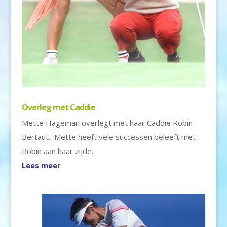
Overleg met Caddie
Mette Hageman overlegt met haar Caddie Robin
Bertaut. Mette heeft vele successen beleeft met
Robin aan haar zijde.
Lees meer