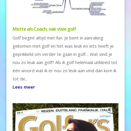
Mette als Coach, vak visie golf
Golf begint altijd met fun. Je bent in aanraking
gekomen met golf en het was leuk en iets heeft je
geprikkeld om verder te gaan in golf… Wat vind je
nou zo leuk aan golf? Als ik golf helemaal uitkleed tot
één woord wat ik er nou zo leuk aan vind dan kom ik
tot de...
Lees meer