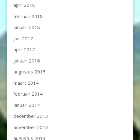
april 2018
februari 2018
januari 2018
juni 2017
april 2017
januari 2016
augustus 2015
maart 2014
februari 2014
januari 2014
december 2013
november 2013
augustus 2013