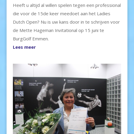
Heeft u altijd al willen spelen tegen een professional
die voor de 15de keer meedoet aan het Ladies
Dutch Open? Nu is uw kans door in te schrijven voor
de Mette Hageman Invitational op 15 juni te
BurgGolf Emmen.
Lees meer