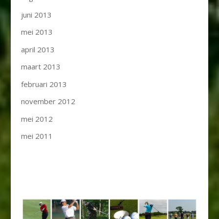
juni 2013
mei 2013
april 2013
maart 2013
februari 2013
november 2012
mei 2012
mei 2011