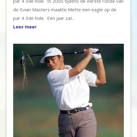
par 4 3de hole. In 2000 tijdens de eerste ronde van
de Evian Masters maakte Mette een eagle op de
par 4 3de hole. Een jaar zat...
Lees meer