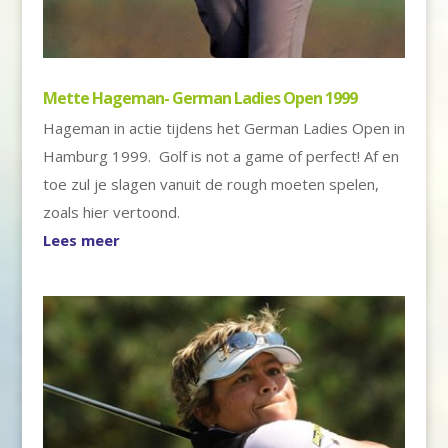
Mette Hageman- German Ladies Open 1999
Hageman in actie tijdens het German Ladies Open in
Hamburg 1999. Golf is not a game of perfect! Af en
toe zul je slagen vanuit de rough moeten spelen,
zoals hier vertoond.
Lees meer