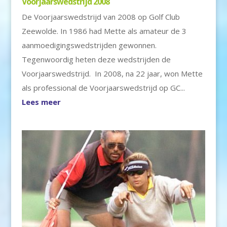
Voorjaarswedstrijd 2008
De Voorjaarswedstrijd van 2008 op Golf Club
Zeewolde. In 1986 had Mette als amateur de 3
aanmoedigingswedstrijden gewonnen.
Tegenwoordig heten deze wedstrijden de
Voorjaarswedstrijd. In 2008, na 22 jaar, won Mette
als professional de Voorjaarswedstrijd op GC...
Lees meer