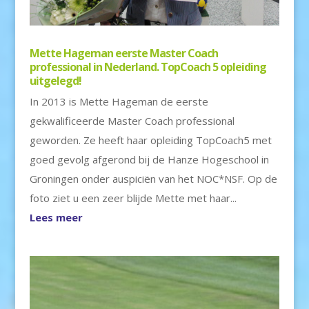
Mette Hageman eerste Master Coach
professional in Nederland. TopCoach 5 opleiding
uitgelegd!
In 2013 is Mette Hageman de eerste
gekwalificeerde Master Coach professional
geworden. Ze heeft haar opleiding TopCoach5 met
goed gevolg afgerond bij de Hanze Hogeschool in
Groningen onder auspiciën van het NOC*NSF. Op de
foto ziet u een zeer blijde Mette met haar...
Lees meer