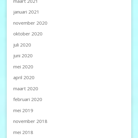
maart 2021
januari 2021
november 2020
oktober 2020
juli 2020
juni 2020
mei 2020
april 2020
maart 2020
februari 2020
mei 2019
november 2018
mei 2018