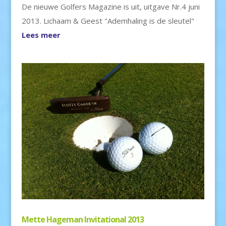
De nieuwe Golfers Magazine is uit, uitgave Nr.4 juni
2013. Lichaam & Geest "Ademhaling is de sleutel"
Lees meer
Mette Hageman Invitational 2013