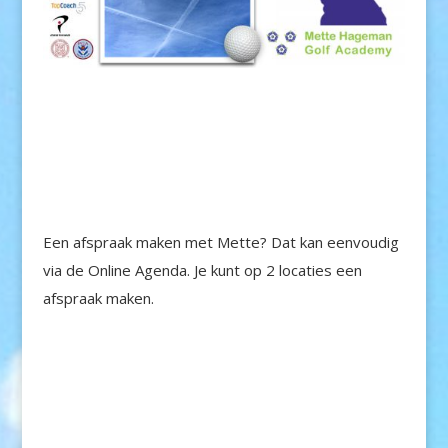
Een afspraak maken met Mette? Dat kan eenvoudig
via de Online Agenda. Je kunt op 2 locaties een
afspraak maken.