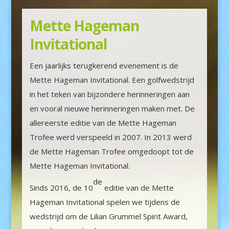
Mette Hageman
Invitational
Een jaarlijks terugkerend evenement is de
Mette Hageman Invitational. Een golfwedstrijd
in het teken van bijzondere herinneringen aan
en vooral nieuwe herinneringen maken met. De
allereerste editie van de Mette Hageman
Trofee werd verspeeld in 2007. In 2013 werd
de Mette Hageman Trofee omgedoopt tot de
Mette Hageman Invitational.
de
Sinds 2016, de 10
editie van de Mette
Hageman Invitational spelen we tijdens de
wedstrijd om de Lilian Grummel Spirit Award,