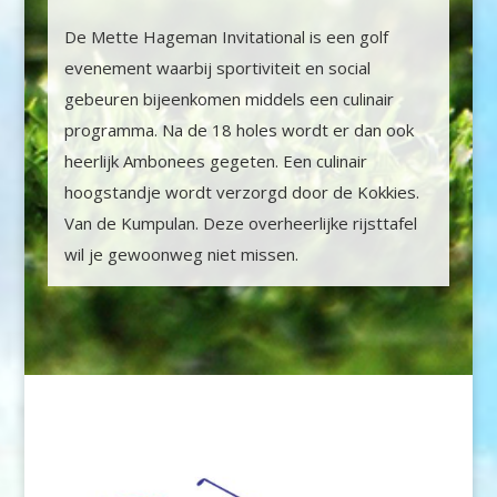
De Mette Hageman Invitational is een golf
evenement waarbij sportiviteit en social
gebeuren bijeenkomen middels een culinair
programma. Na de 18 holes wordt er dan ook
heerlijk Ambonees gegeten. Een culinair
hoogstandje wordt verzorgd door de Kokkies.
Van de Kumpulan. Deze overheerlijke rijsttafel
wil je gewoonweg niet missen.