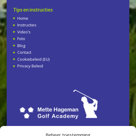
Tips en instructies
Home
Instructies
Video’s
Foto
Blog
Contact
Cookiebeleid (EU)
Privacy Beleid
Beheer toestemming