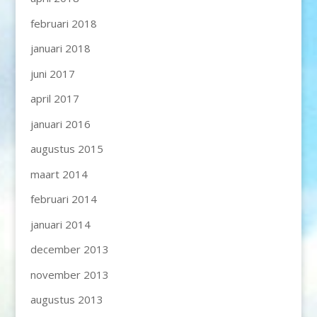
februari 2018
januari 2018
juni 2017
april 2017
januari 2016
augustus 2015
maart 2014
februari 2014
januari 2014
december 2013
november 2013
augustus 2013