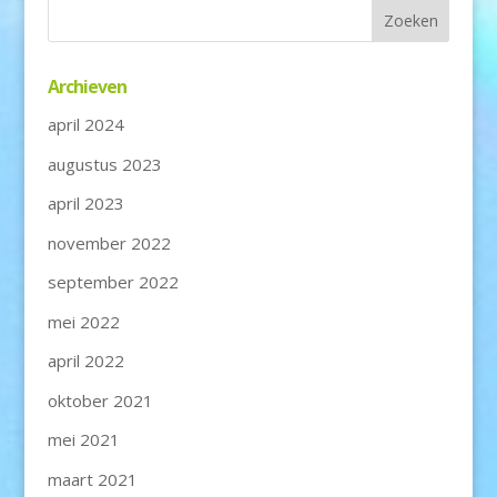
Archieven
april 2024
augustus 2023
april 2023
november 2022
september 2022
mei 2022
april 2022
oktober 2021
mei 2021
maart 2021