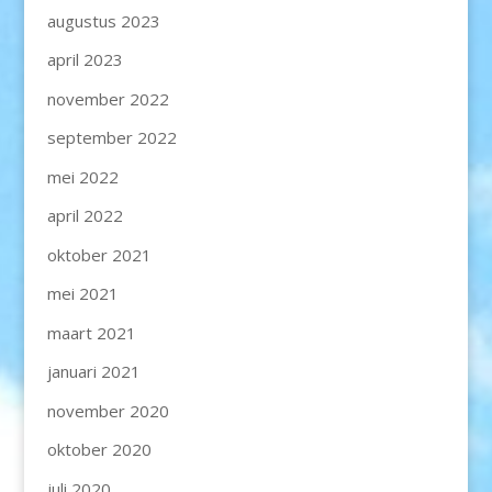
augustus 2023
april 2023
november 2022
september 2022
mei 2022
april 2022
oktober 2021
mei 2021
maart 2021
januari 2021
november 2020
oktober 2020
juli 2020