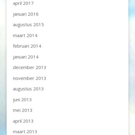
april 2017
januari 2016
augustus 2015
maart 2014
februari 2014
januari 2014
december 2013
november 2013
augustus 2013
juni 2013
mei 2013
april 2013
maart 2013