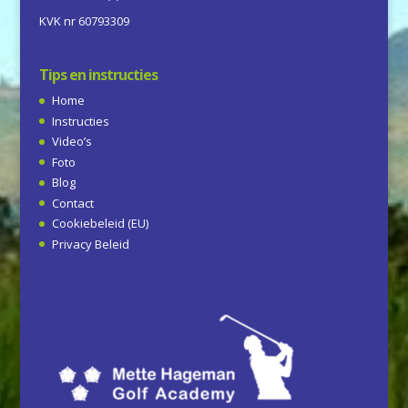
KVK nr 60793309
Tips en instructies
Home
Instructies
Video’s
Foto
Blog
Contact
Cookiebeleid (EU)
Privacy Beleid