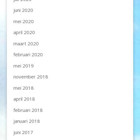
juni 2020
mei 2020
april 2020
maart 2020
februari 2020
mei 2019
november 2018
mei 2018
april 2018
februari 2018
januari 2018
juni 2017