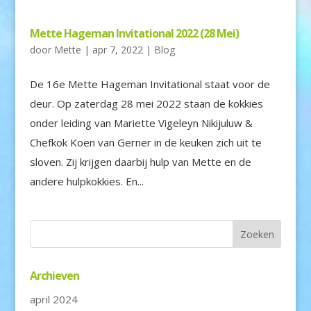
Mette Hageman Invitational 2022 (28 Mei)
door
Mette
|
apr 7, 2022
|
Blog
De 16e Mette Hageman Invitational staat voor de
deur. Op zaterdag 28 mei 2022 staan de kokkies
onder leiding van Mariette Vigeleyn Nikijuluw &
Chefkok Koen van Gerner in de keuken zich uit te
sloven. Zij krijgen daarbij hulp van Mette en de
andere hulpkokkies. En...
Archieven
april 2024