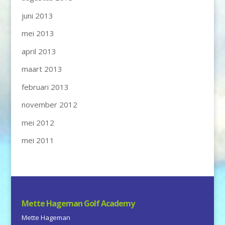
juni 2013
mei 2013
april 2013
maart 2013
februari 2013
november 2012
mei 2012
mei 2011
Mette Hageman Golf Academy
Mette Hageman