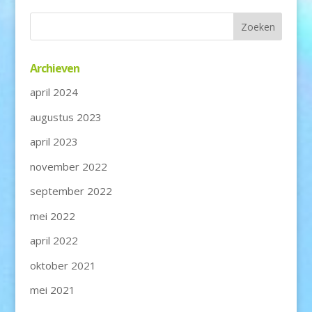
Archieven
april 2024
augustus 2023
april 2023
november 2022
september 2022
mei 2022
april 2022
oktober 2021
mei 2021