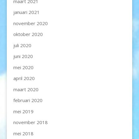
maart 2021
januari 2021
november 2020
oktober 2020
juli 2020
juni 2020
mei 2020
april 2020
maart 2020
februari 2020
mei 2019
november 2018
mei 2018