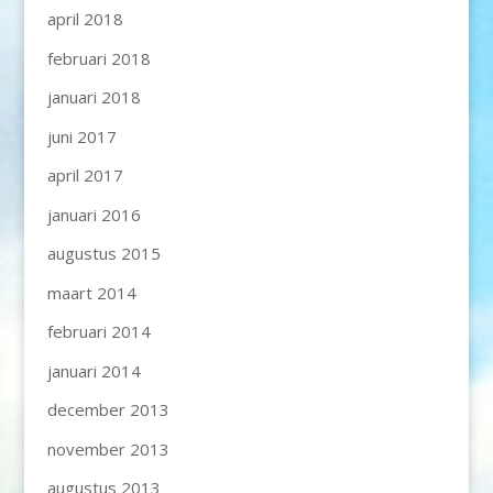
april 2018
februari 2018
januari 2018
juni 2017
april 2017
januari 2016
augustus 2015
maart 2014
februari 2014
januari 2014
december 2013
november 2013
augustus 2013