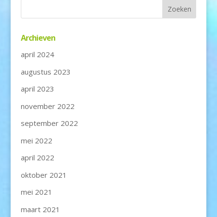
Archieven
april 2024
augustus 2023
april 2023
november 2022
september 2022
mei 2022
april 2022
oktober 2021
mei 2021
maart 2021