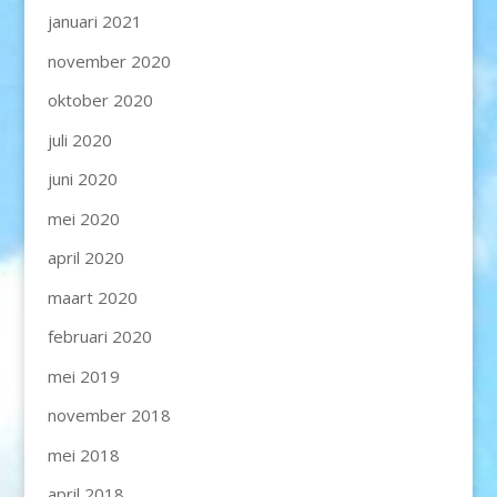
januari 2021
november 2020
oktober 2020
juli 2020
juni 2020
mei 2020
april 2020
maart 2020
februari 2020
mei 2019
november 2018
mei 2018
april 2018