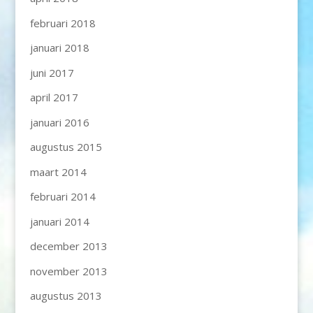
februari 2018
januari 2018
juni 2017
april 2017
januari 2016
augustus 2015
maart 2014
februari 2014
januari 2014
december 2013
november 2013
augustus 2013