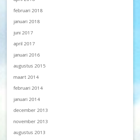
februari 2018
januari 2018
juni 2017
april 2017
januari 2016
augustus 2015
maart 2014
februari 2014
januari 2014
december 2013
november 2013
augustus 2013