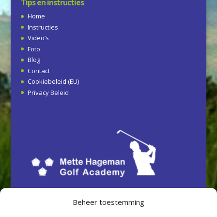
Tips en instructies
Home
Instructies
Video’s
Foto
Blog
Contact
Cookiebeleid (EU)
Privacy Beleid
Beheer toestemming