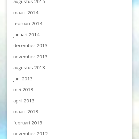
augustus 2015
maart 2014
februari 2014
januari 2014
december 2013
november 2013
augustus 2013
juni 2013
mei 2013
april 2013
maart 2013
februari 2013
november 2012