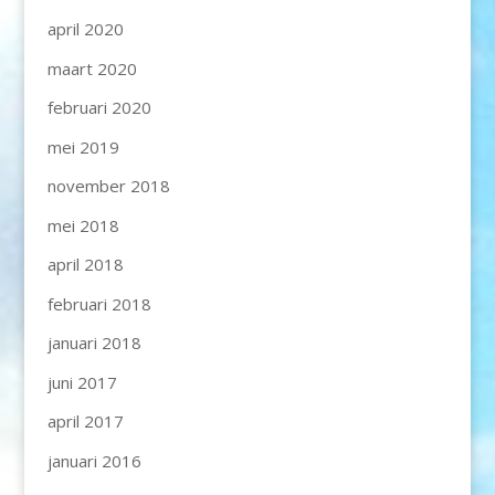
april 2020
maart 2020
februari 2020
mei 2019
november 2018
mei 2018
april 2018
februari 2018
januari 2018
juni 2017
april 2017
januari 2016