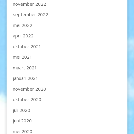
november 2022
september 2022
mei 2022
april 2022
oktober 2021
mei 2021
maart 2021
januari 2021
november 2020
oktober 2020
juli 2020
juni 2020
mei 2020