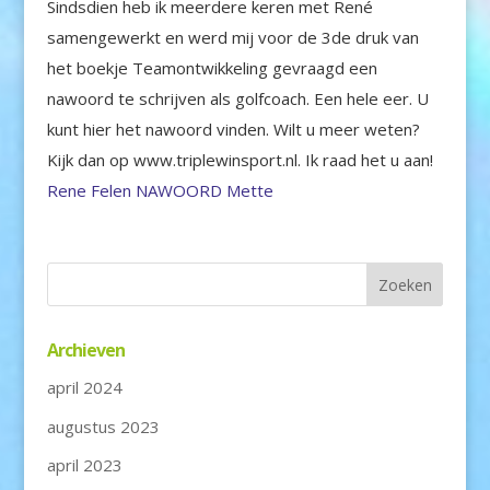
Sindsdien heb ik meerdere keren met René
samengewerkt en werd mij voor de 3de druk van
het boekje Teamontwikkeling gevraagd een
nawoord te schrijven als golfcoach. Een hele eer. U
kunt hier het nawoord vinden. Wilt u meer weten?
Kijk dan op www.triplewinsport.nl. Ik raad het u aan!
Rene Felen NAWOORD Mette
Archieven
april 2024
augustus 2023
april 2023