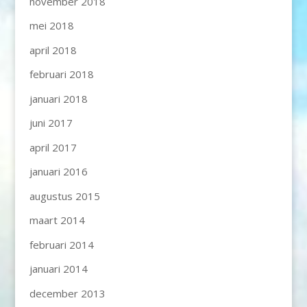
november 2018
mei 2018
april 2018
februari 2018
januari 2018
juni 2017
april 2017
januari 2016
augustus 2015
maart 2014
februari 2014
januari 2014
december 2013