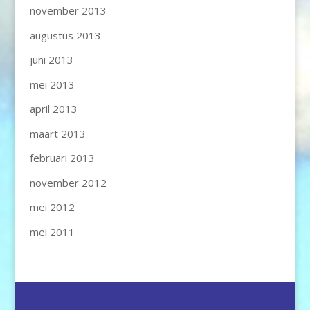
november 2013
augustus 2013
juni 2013
mei 2013
april 2013
maart 2013
februari 2013
november 2012
mei 2012
mei 2011