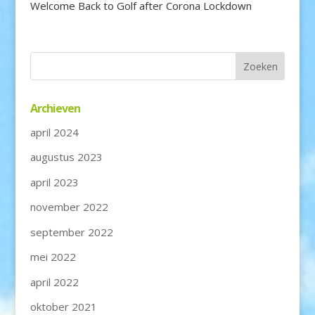
Welcome Back to Golf after Corona Lockdown
Archieven
april 2024
augustus 2023
april 2023
november 2022
september 2022
mei 2022
april 2022
oktober 2021