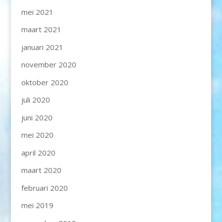
mei 2021
maart 2021
januari 2021
november 2020
oktober 2020
juli 2020
juni 2020
mei 2020
april 2020
maart 2020
februari 2020
mei 2019