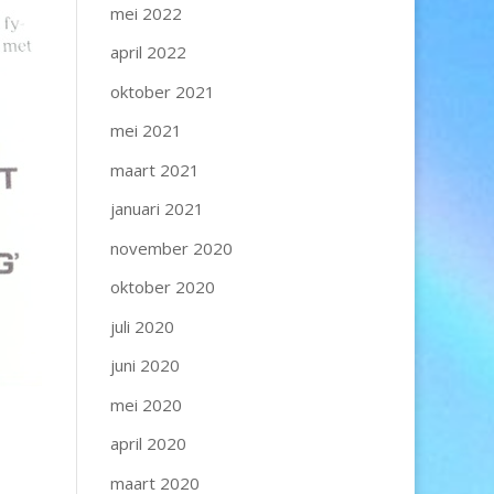
mei 2022
april 2022
oktober 2021
mei 2021
maart 2021
januari 2021
november 2020
oktober 2020
juli 2020
juni 2020
mei 2020
april 2020
maart 2020