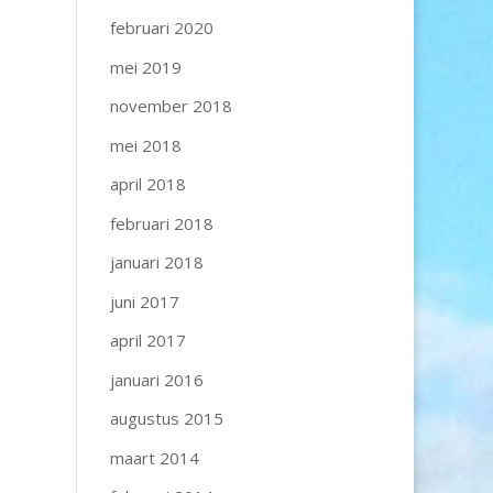
februari 2020
mei 2019
november 2018
mei 2018
april 2018
februari 2018
januari 2018
juni 2017
april 2017
januari 2016
augustus 2015
maart 2014