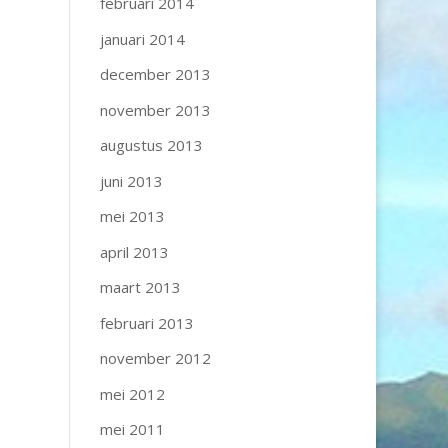
februari 2014
januari 2014
december 2013
november 2013
augustus 2013
juni 2013
mei 2013
april 2013
maart 2013
februari 2013
november 2012
mei 2012
mei 2011