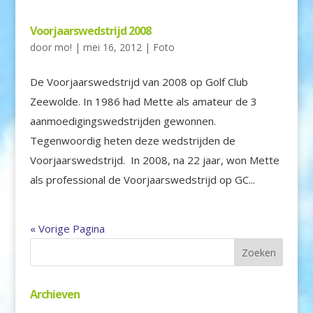
Voorjaarswedstrijd 2008
door
mo!
|
mei 16, 2012
|
Foto
De Voorjaarswedstrijd van 2008 op Golf Club
Zeewolde. In 1986 had Mette als amateur de 3
aanmoedigingswedstrijden gewonnen.
Tegenwoordig heten deze wedstrijden de
Voorjaarswedstrijd. In 2008, na 22 jaar, won Mette
als professional de Voorjaarswedstrijd op GC...
« Vorige Pagina
Archieven