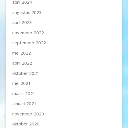
april 2024
augustus 2023
april 2023
november 2022
september 2022
mei 2022
april 2022
oktober 2021
mei 2021
maart 2021
januari 2021
november 2020
oktober 2020