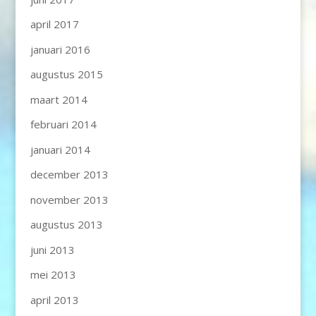
april 2017
januari 2016
augustus 2015
maart 2014
februari 2014
januari 2014
december 2013
november 2013
augustus 2013
juni 2013
mei 2013
april 2013