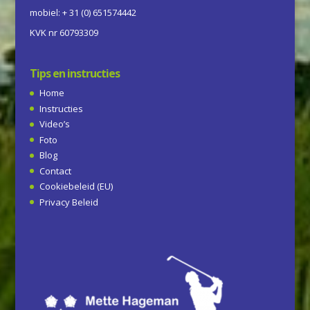
mobiel: + 31 (0) 651574442
KVK nr 60793309
Tips en instructies
Home
Instructies
Video’s
Foto
Blog
Contact
Cookiebeleid (EU)
Privacy Beleid