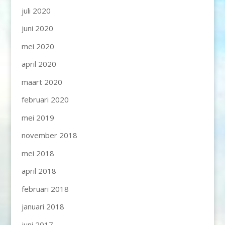
juli 2020
juni 2020
mei 2020
april 2020
maart 2020
februari 2020
mei 2019
november 2018
mei 2018
april 2018
februari 2018
januari 2018
juni 2017